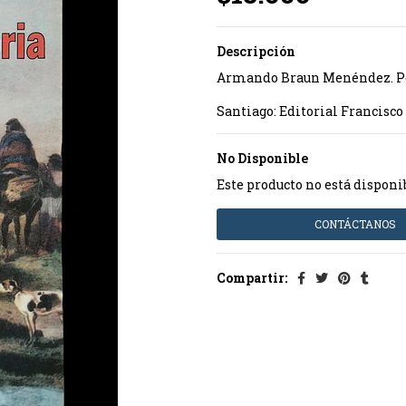
Descripción
Armando Braun Menéndez. Pe
Santiago: Editorial Francisco 
No Disponible
Este producto no está disponi
CONTÁCTANOS
Compartir: