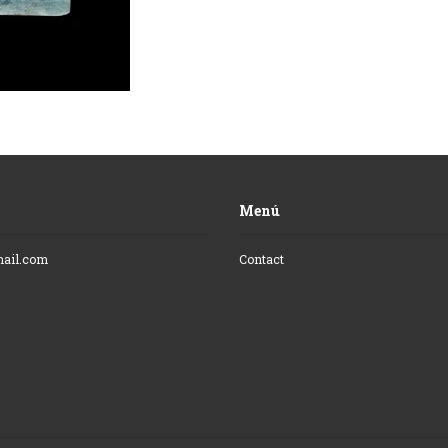
Menú
mail.com
Contact