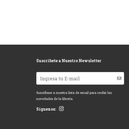
Suscríbete a Nuestro Newsletter
Suscríbase a nuestra lista de email para recibir las
novedades de la librería.
Síguenos: