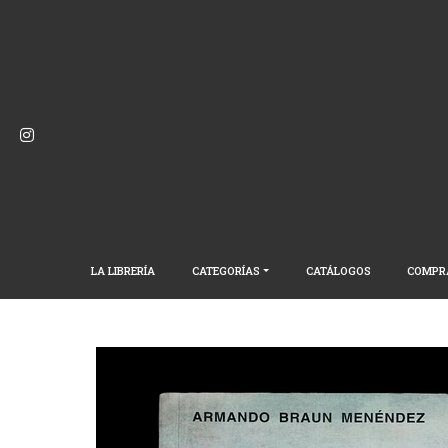
LA LIBRERÍA
CATEGORÍAS
CATÁLOGOS
COMPR