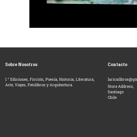
Sobre Nosotros
Contacto
1 ° Ediciones, Ficción, Poesía, Historia, Literatura,
laricalibros@g
Arte, Viajes, Fotolibros y Arquitectura.
Store Address,
Santiago
Chile