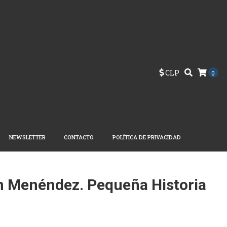
CLP
0
NEWSLETTER
CONTACTO
POLÍTICA DE PRIVACIDAD
 Menéndez. Pequeña Historia