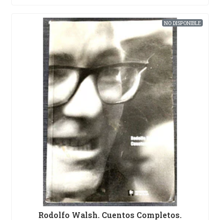
NO DISPONIBLE
Rodolfo Walsh. Cuentos Completos.