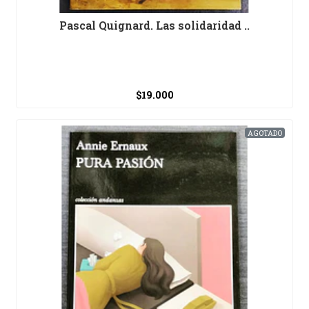
Pascal Quignard. Las solidaridad ..
$19.000
AGOTADO