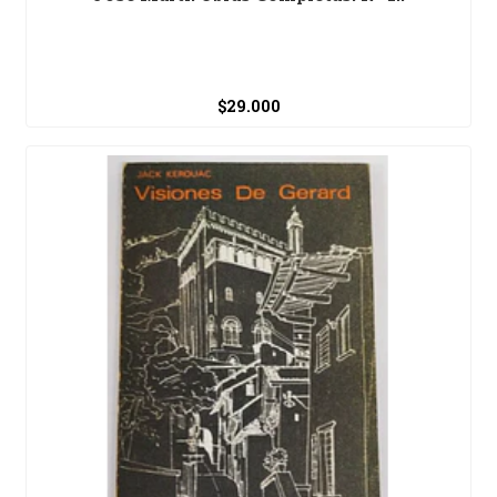
$29.000