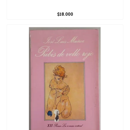
$18.000