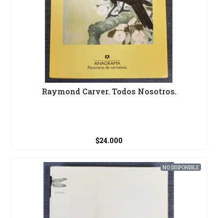
Raymond Carver. Todos Nosotros.
$24.000
NO DISPONIBLE