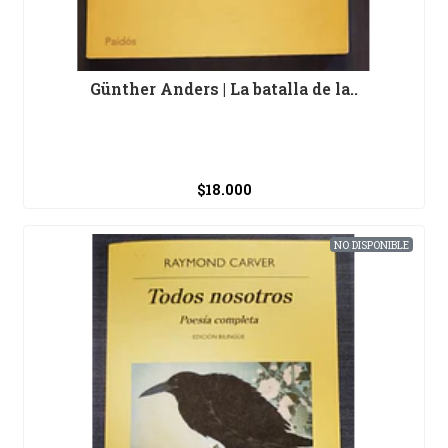
Günther Anders | La batalla de la..
$18.000
NO DISPONIBLE