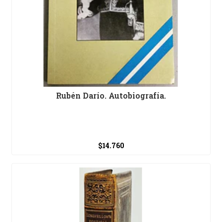
Rubén Darío. Autobiografía.
$14.760