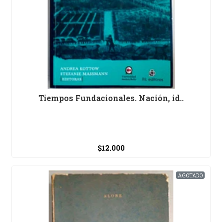
Tiempos Fundacionales. Nación, id..
$12.000
AGOTADO