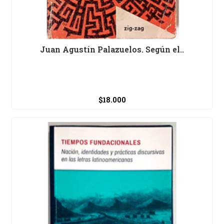
Juan Agustín Palazuelos. Según el..
$18.000