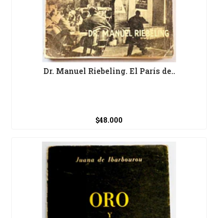
Dr. Manuel Riebeling. El París de..
$48.000