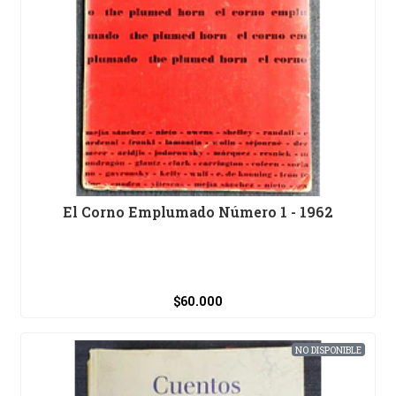
El Corno Emplumado Número 1 - 1962
$60.000
NO DISPONIBLE