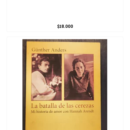
$18.000