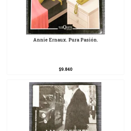
Annie Ernaux. Pura Pasión.
$9.840