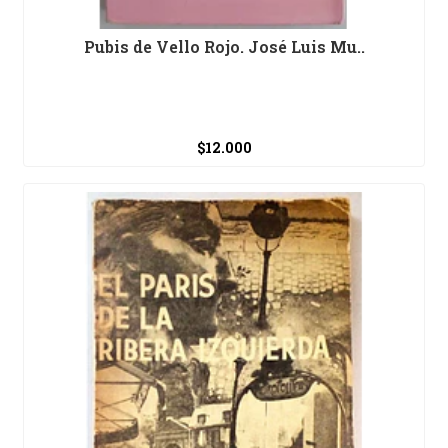
Pubis de Vello Rojo. José Luis Mu..
$12.000