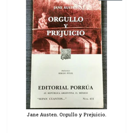
Jane Austen. Orgullo y Prejuicio.