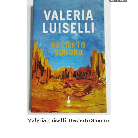
Valeria Luiselli. Desierto Sonoro.