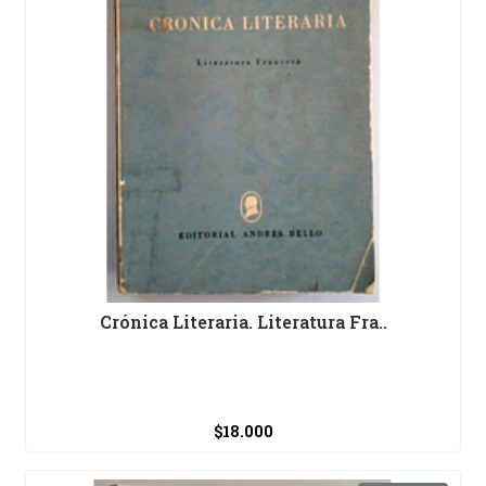
Crónica Literaria. Literatura Fra..
$18.000