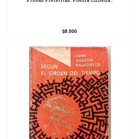
$8.000