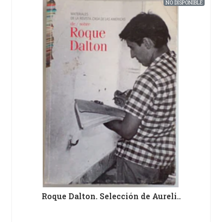
NO DISPONIBLE
Roque Dalton. Selección de Aureli..