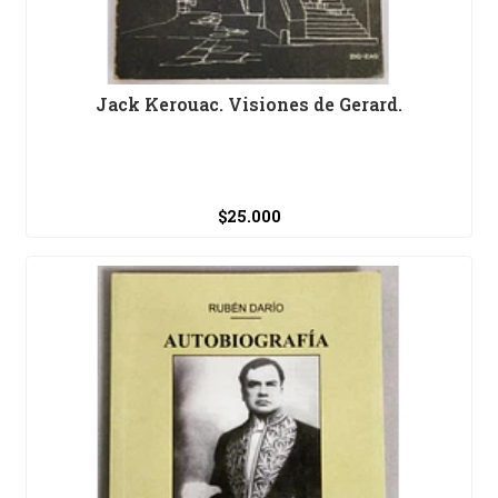
Jack Kerouac. Visiones de Gerard.
$25.000