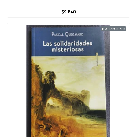
$9.840
NO DISPONIBLE