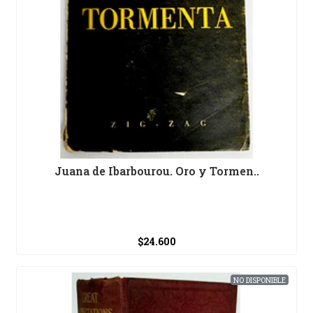
Juana de Ibarbourou. Oro y Tormen..
$24.600
NO DISPONIBLE