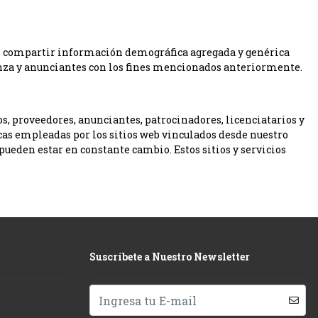
s compartir información demográfica agregada y genérica
ianza y anunciantes con los fines mencionados anteriormente.
os, proveedores, anunciantes, patrocinadores, licenciatarios y
icas empleadas por los sitios web vinculados desde nuestro
 pueden estar en constante cambio. Estos sitios y servicios
Suscríbete a Nuestro Newsletter