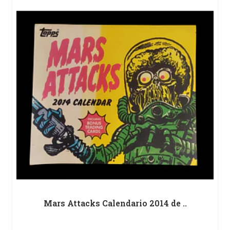
Mars Attacks Calendario 2014 de ..