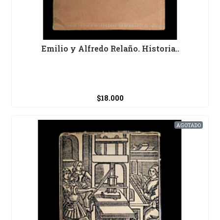
Emilio y Alfredo Relaño. Historia..
$18.000
AGOTADO