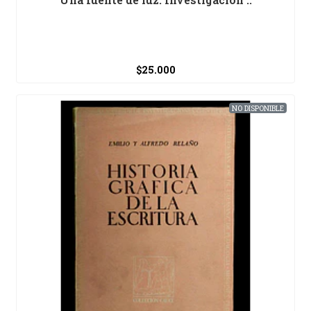
$25.000
NO DISPONIBLE