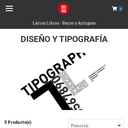
0
Lárica Libros - Raros y Antiguos
DISEÑO Y TIPOGRAFÍA
5 Producto(s)