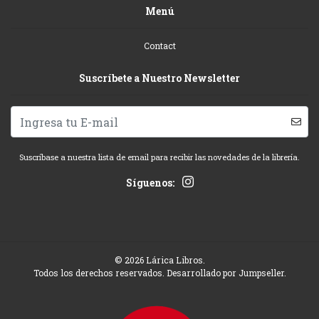
Menú
Contact
Suscríbete a Nuestro Newsletter
Suscríbase a nuestra lista de email para recibir las novedades de la librería.
Síguenos:
© 2026 Lárica Libros.
Todos los derechos reservados.
Desarrollado por Jumpseller
.