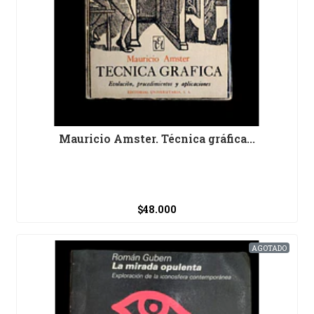
Mauricio Amster. Técnica gráfica...
$48.000
AGOTADO