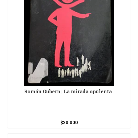
Román Gubern | La mirada opulenta..
$20.000