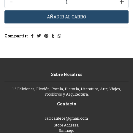
-
+
Compartir:
Sobre Nosotros
1 ° Ediciones, Ficción, Poesía, Historia, Literatura, Arte, Viajes,
Fotolibros y Arquitectura.
Contacto
laricalibros@gmail.com
Store Address,
Santiago