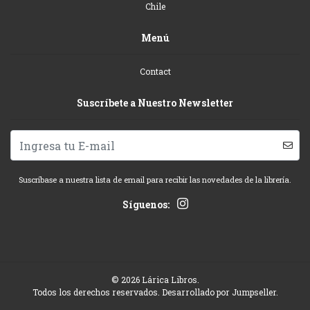
Chile
Menú
Contact
Suscríbete a Nuestro Newsletter
Suscríbase a nuestra lista de email para recibir las novedades de la librería.
Síguenos:
© 2026 Lárica Libros.
Todos los derechos reservados.
Desarrollado por Jumpseller
.