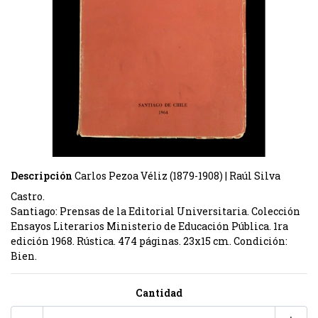
Descripción
Carlos Pezoa Véliz (1879-1908) | Raúl Silva
Castro.
Santiago: Prensas de la Editorial Universitaria. Colección
Ensayos Literarios Ministerio de Educación Pública. 1ra
edición 1968. Rústica. 474 páginas. 23x15 cm. Condición:
Bien.
Cantidad