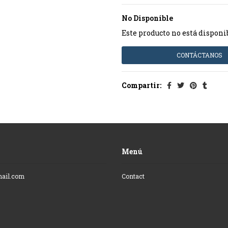
No Disponible
Este producto no está disponi
CONTÁCTANOS
Compartir:
Menú
mail.com
Contact