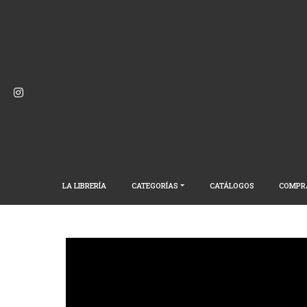
LA LIBRERÍA
CATEGORÍAS
CATÁLOGOS
COMPR