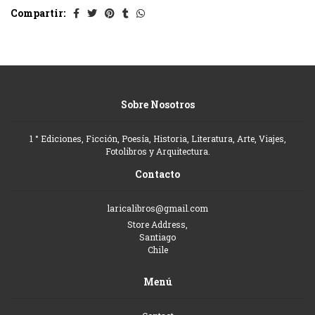
Compartir:
Sobre Nosotros
1 ° Ediciones, Ficción, Poesía, Historia, Literatura, Arte, Viajes,
Fotolibros y Arquitectura.
Contacto
laricalibros@gmail.com
Store Address,
Santiago
Chile
Menú