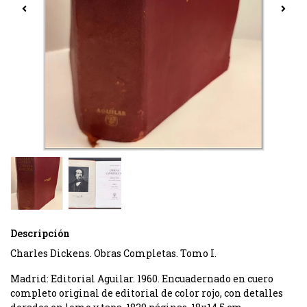
Descripción
Charles Dickens. Obras Completas. Tomo I.
Madrid: Editorial Aguilar. 1960. Encuadernado en cuero
completo original de editorial de color rojo, con detalles