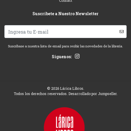
Contact
Suscríbete a Nuestro Newsletter
Suscríbase a nuestra lista de email para recibir las novedades de la librería.
Síguenos:
© 2026 Lárica Libros.
Todos los derechos reservados.
Desarrollado por Jumpseller
.