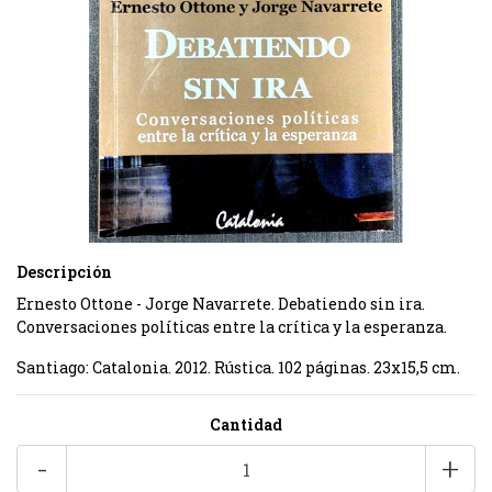
Descripción
Ernesto Ottone - Jorge Navarrete. Debatiendo sin ira.
Conversaciones políticas entre la crítica y la esperanza.
Santiago: Catalonia. 2012. Rústica. 102 páginas. 23x15,5 cm.
Cantidad
-
+