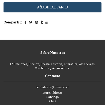
Compartir:
Sobre Nosotros
1 ° Ediciones, Ficción, Poesía, Historia, Literatura, Arte, Viajes,
Fotolibros y Arquitectura.
Contacto
laricalibros@gmail.com
Store Address,
Santiago
Chile