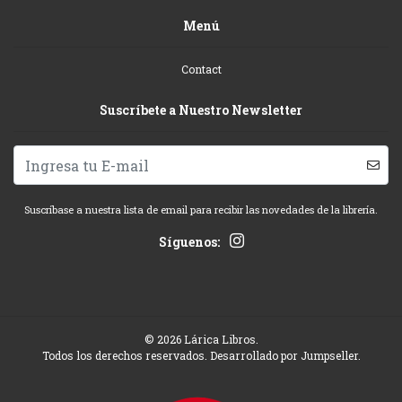
Menú
Contact
Suscríbete a Nuestro Newsletter
Suscríbase a nuestra lista de email para recibir las novedades de la librería.
Síguenos:
© 2026 Lárica Libros.
Todos los derechos reservados.
Desarrollado por Jumpseller
.