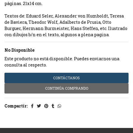
páginas. 21x14 cm.
Textos de: Eduard Seler, Alexander von Humboldt, Teresa
de Baviera, Theodor Wolf, Adalberto de Prusia, Otto
Burguer, Hermann Burmeister, Hans Steffen, etc. Ilustrado
con dibujos b/n en el texto, algunos a plena pagina.
No Disponible
Este producto no está disponible. Puedes enviarnos una
consulta al respecto.
CONTÁCTANOS
CONTINÚA COMPRANDO
Compartir: