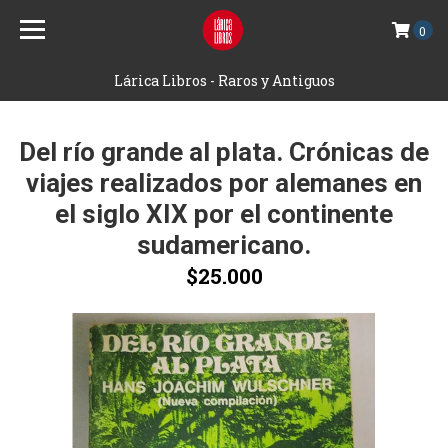
0
Lárica Libros - Raros y Antiguos
Del río grande al plata. Crónicas de
viajes realizados por alemanes en
el siglo XIX por el continente
sudamericano.
$25.000