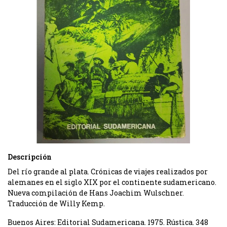
Descripción
Del río grande al plata. Crónicas de viajes realizados por
alemanes en el siglo XIX por el continente sudamericano.
Nueva compilación de Hans Joachim Wulschner.
Traducción de Willy Kemp.
Buenos Aires: Editorial Sudamericana. 1975. Rústica. 348