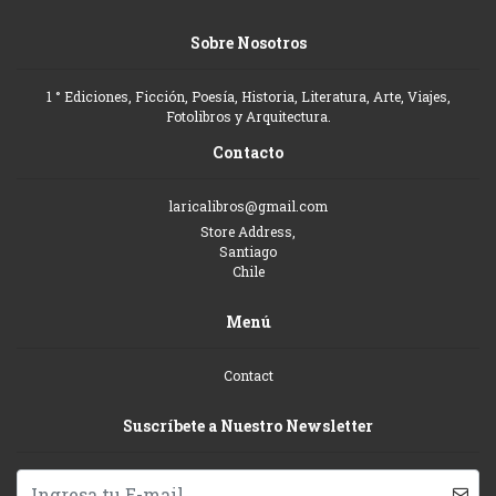
Sobre Nosotros
1 ° Ediciones, Ficción, Poesía, Historia, Literatura, Arte, Viajes,
Fotolibros y Arquitectura.
Contacto
laricalibros@gmail.com
Store Address,
Santiago
Chile
Menú
Contact
Suscríbete a Nuestro Newsletter