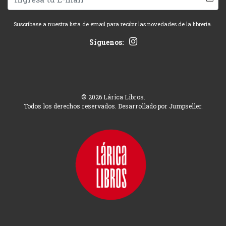
Suscríbase a nuestra lista de email para recibir las novedades de la librería.
Síguenos:
© 2026 Lárica Libros.
Todos los derechos reservados.
Desarrollado por Jumpseller
.