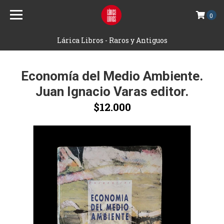
0
Lárica Libros - Raros y Antiguos
Economía del Medio Ambiente.
Juan Ignacio Varas editor.
$12.000