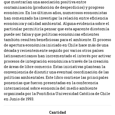
que mostrarían una asociación positiva entre
contaminación (producción de desperdicios) y progreso
económico. En los últimos años, numerosos economistas
han comenzado ha investigar la relación entre eficiencia
económica y calidad ambiental. Alguna evidencia sobre el
particular permitiría pensar que esta aparente dicotomía
puede ser falsa y que políticas económicas eficientes
también resulten beneficiosas para el ambiente. El proceso
de apertura económica iniciado en Chile hace más de una
década y recientemente seguido por varios otros países
latinoamericanos han incrementado el interés por activar
procesos de integración económica a través de la creación
de áreas de libre comercio. Estas iniciativas plantean la
conveniencia de discutir una eventual coordinación de las
políticas ambientales. Este libro contiene las principales
ponencias que fueron presentadas en la conferencia
internacional sobre economía del medio ambiente
organizada por la Pontificia Universidad Católica de Chile
en Junio de 1993.
Cantidad