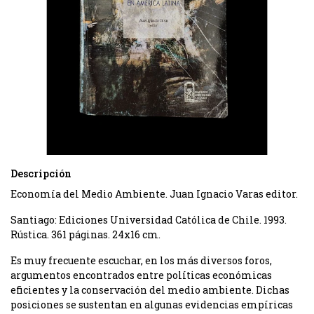
Descripción
Economía del Medio Ambiente. Juan Ignacio Varas editor.
Santiago: Ediciones Universidad Católica de Chile. 1993.
Rústica. 361 páginas. 24x16 cm.
Es muy frecuente escuchar, en los más diversos foros,
argumentos encontrados entre políticas económicas
eficientes y la conservación del medio ambiente. Dichas
posiciones se sustentan en algunas evidencias empíricas