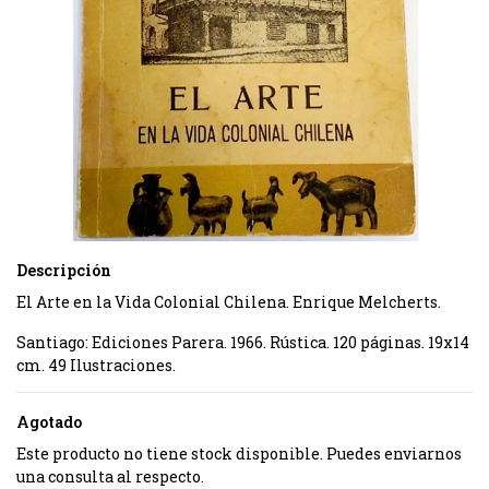
Descripción
El Arte en la Vida Colonial Chilena. Enrique Melcherts.
Santiago: Ediciones Parera. 1966. Rústica. 120 páginas. 19x14
cm. 49 Ilustraciones.
Agotado
Este producto no tiene stock disponible. Puedes enviarnos
una consulta al respecto.