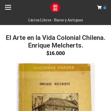
0
Lárica Libros - Raros y Antiguos
El Arte en la Vida Colonial Chilena.
Enrique Melcherts.
$16.000