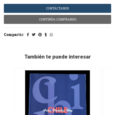
CONTÁCTANOS
CONTINÚA COMPRANDO
Compartir:
También te puede interesar