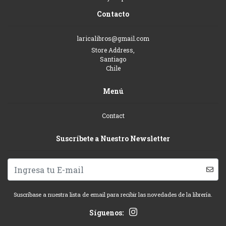
Contacto
laricalibros@gmail.com
Store Address,
Santiago
Chile
Menú
Contact
Suscríbete a Nuestro Newsletter
Suscríbase a nuestra lista de email para recibir las novedades de la librería.
Síguenos: