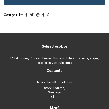
Compartir:
Sobre Nosotros
1 ° Ediciones, Ficción, Poesía, Historia, Literatura, Arte, Viajes,
Fotolibros y Arquitectura.
Contacto
laricalibros@gmail.com
Store Address,
Santiago
Chile
Menú