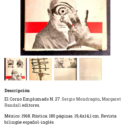
Descripción
El Corno Emplumado N. 27.
Sergio Mondragón
,
Margaret
Randall
editores.
México: 1968. Rústica. 180 páginas. 19,4x14,1 cm. Revista
bilingúe español-inglés.