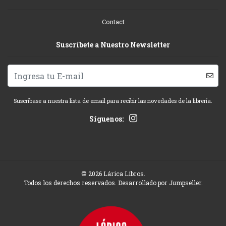
Contact
Suscríbete a Nuestro Newsletter
Suscríbase a nuestra lista de email para recibir las novedades de la librería.
Síguenos:
© 2026 Lárica Libros.
Todos los derechos reservados.
Desarrollado por Jumpseller
.