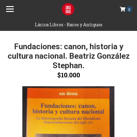
0
Lárica Libros - Raros y Antiguos
Fundaciones: canon, historia y
cultura nacional. Beatriz González
Stephan.
$10.000