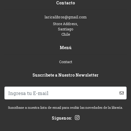
Contacto
laricalibros@gmail.com
Store Address,
Santiago
Chile
Menú
Contact
Suscríbete a Nuestro Newsletter
Suscríbase a nuestra lista de email para recibir las novedades de la librería.
Síguenos: