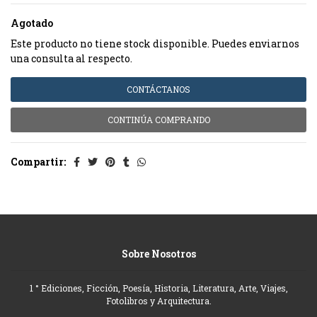
Agotado
Este producto no tiene stock disponible. Puedes enviarnos
una consulta al respecto.
CONTÁCTANOS
CONTINÚA COMPRANDO
Compartir:
Sobre Nosotros
1 ° Ediciones, Ficción, Poesía, Historia, Literatura, Arte, Viajes,
Fotolibros y Arquitectura.