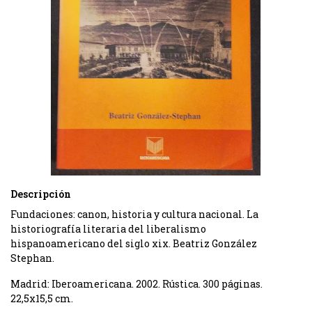
Descripción
Fundaciones: canon, historia y cultura nacional. La
historiografía literaria del liberalismo
hispanoamericano del siglo xix. Beatriz González
Stephan.
Madrid: Iberoamericana. 2002. Rústica. 300 páginas.
22,5x15,5 cm.