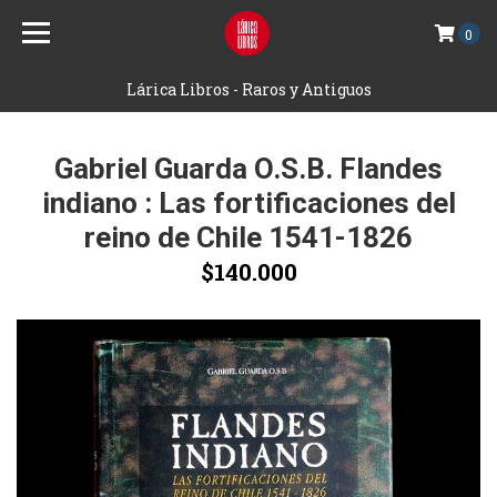
0
Lárica Libros - Raros y Antiguos
Gabriel Guarda O.S.B. Flandes
indiano : Las fortificaciones del
reino de Chile 1541-1826
$140.000