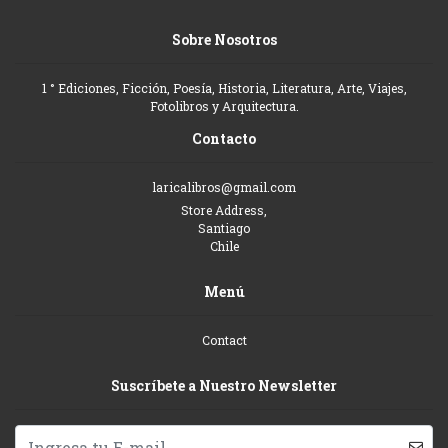
Sobre Nosotros
1 ° Ediciones, Ficción, Poesía, Historia, Literatura, Arte, Viajes,
Fotolibros y Arquitectura.
Contacto
laricalibros@gmail.com
Store Address,
Santiago
Chile
Menú
Contact
Suscríbete a Nuestro Newsletter