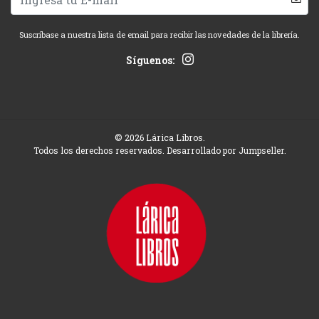
Suscríbase a nuestra lista de email para recibir las novedades de la librería.
Síguenos:
© 2026 Lárica Libros.
Todos los derechos reservados.
Desarrollado por Jumpseller
.