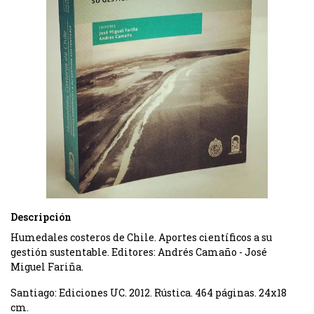
Descripción
Humedales costeros de Chile. Aportes cientí­ficos a su
gestión sustentable. Editores: Andrés Camaño - José
Miguel Fariña.
Santiago: Ediciones UC. 2012. Rústica. 464 páginas. 24x18
cm.