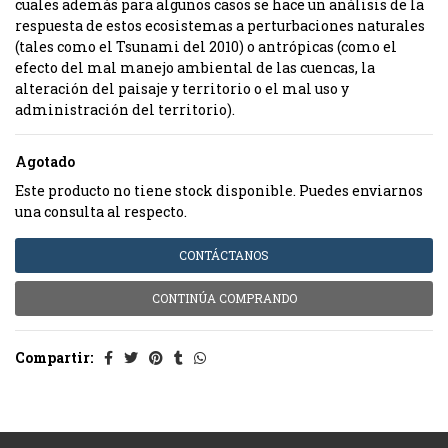
cuales además para algunos casos se hace un análisis de la
respuesta de estos ecosistemas a perturbaciones naturales
(tales como el Tsunami del 2010) o antrópicas (como el
efecto del mal manejo ambiental de las cuencas, la
alteración del paisaje y territorio o el mal uso y
administración del territorio).
Agotado
Este producto no tiene stock disponible. Puedes enviarnos
una consulta al respecto.
CONTÁCTANOS
CONTINÚA COMPRANDO
Compartir: