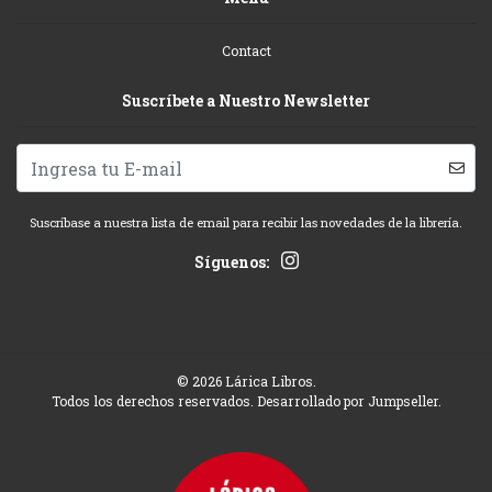
Contact
Suscríbete a Nuestro Newsletter
Suscríbase a nuestra lista de email para recibir las novedades de la librería.
Síguenos:
© 2026 Lárica Libros.
Todos los derechos reservados.
Desarrollado por Jumpseller
.