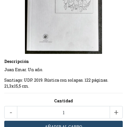
Descripción
Juan Emar. Un año.
Santiago: UDP. 2019. Rústica con solapas. 122 páginas.
21,3x15,5 cm.
Cantidad
-
+