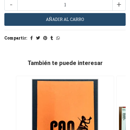
-
+
Compartir:
También te puede interesar