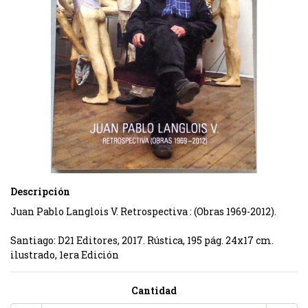
Descripción
Juan Pablo Langlois V. Retrospectiva : (Obras 1969-2012).
Santiago: D21 Editores, 2017. Rústica, 195 pág. 24x17 cm.
ilustrado, 1era Edición
Cantidad