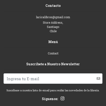
Contacto
laricalibros@gmail.com
Store Address,
Santiago
Chile
Menú
Contact
Suscríbete a Nuestro Newsletter
Suscríbase a nuestra lista de email para recibir las novedades de la librería.
Síguenos: