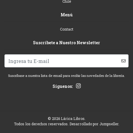
Chile
Menú
Contact
Suscríbete a Nuestro Newsletter
Suscríbase a nuestra lista de email para recibir las novedades de la librería.
Síguenos:
© 2026 Lárica Libros.
Todos los derechos reservados.
Desarrollado por Jumpseller
.