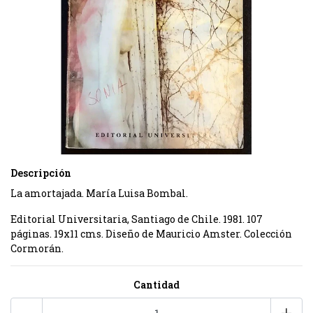
Descripción
La amortajada. María Luisa Bombal.
Editorial Universitaria, Santiago de Chile. 1981. 107
páginas. 19x11 cms. Diseño de Mauricio Amster. Colección
Cormorán.
Cantidad
-
+