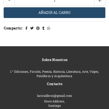
Compartir:
Sobre Nosotros
1 ° Ediciones, Ficción, Poesía, Historia, Literatura, Arte, Viajes,
Fotolibros y Arquitectura.
Contacto
laricalibros@gmail.com
Store Address,
Santiago