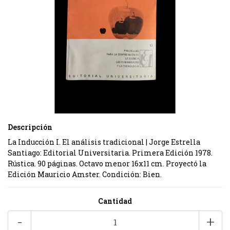
Descripción
La Inducción I. El análisis tradicional | Jorge Estrella
Santiago: Editorial Universitaria. Primera Edición 1978.
Rústica. 90 páginas. Octavo menor 16x11 cm. Proyectó la
Edición Mauricio Amster. Condición: Bien.
Cantidad
-
+