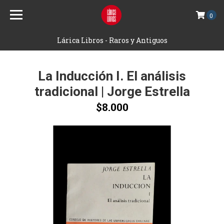
0
Lárica Libros - Raros y Antiguos
La Inducción I. El análisis
tradicional | Jorge Estrella
$8.000