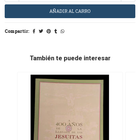
Compartir:
También te puede interesar