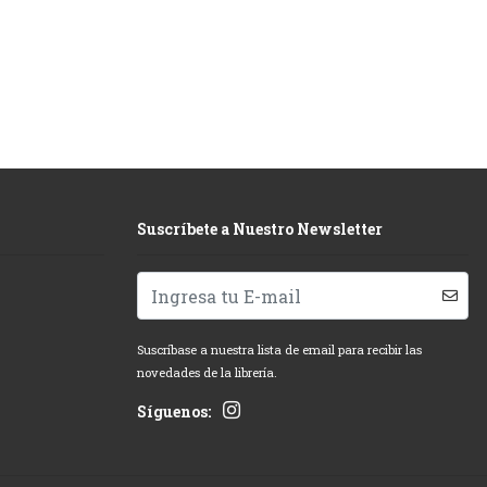
Suscríbete a Nuestro Newsletter
Suscríbase a nuestra lista de email para recibir las
novedades de la librería.
Síguenos: