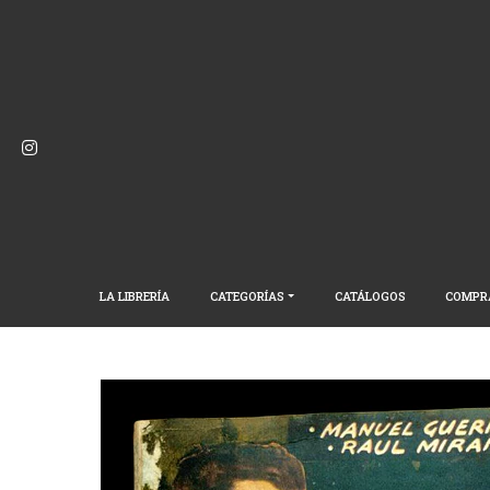
LA LIBRERÍA
CATEGORÍAS
CATÁLOGOS
COMPR