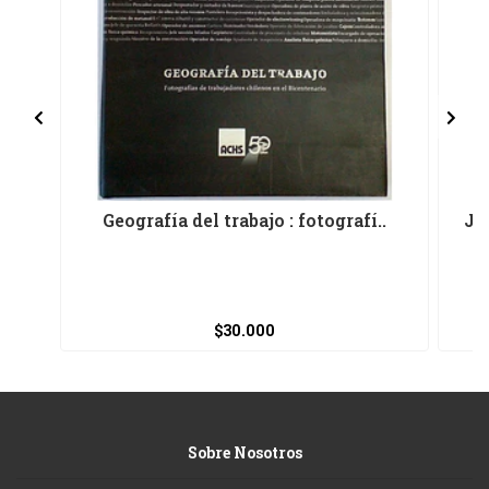
Geografía del trabajo : fotografí..
Jo
$30.000
Sobre Nosotros