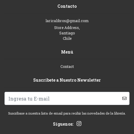
Contacto
laricalibros@gmail.com
Store Address,
Santiago
Chile
Menú
Contact
Suscríbete a Nuestro Newsletter
Suscríbase a nuestra lista de email para recibir las novedades de la librería.
Síguenos: