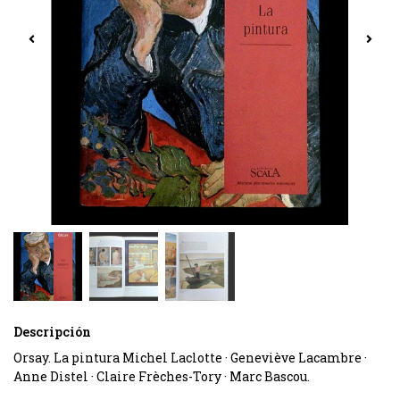
Descripción
Orsay. La pintura Michel Laclotte · Geneviève Lacambre ·
Anne Distel · Claire Frèches-Tory · Marc Bascou.