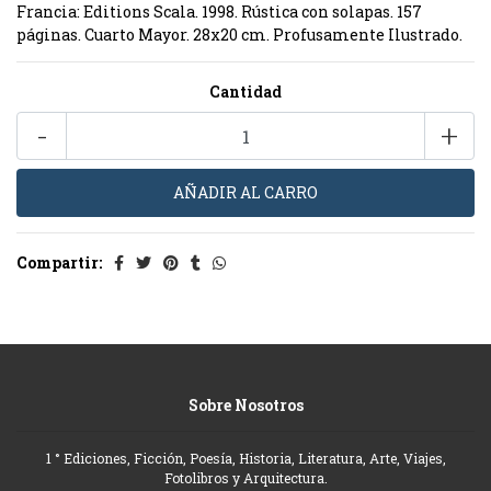
Francia: Editions Scala. 1998. Rústica con solapas. 157
páginas. Cuarto Mayor. 28x20 cm. Profusamente Ilustrado.
Cantidad
-
+
Compartir:
Sobre Nosotros
1 ° Ediciones, Ficción, Poesía, Historia, Literatura, Arte, Viajes,
Fotolibros y Arquitectura.