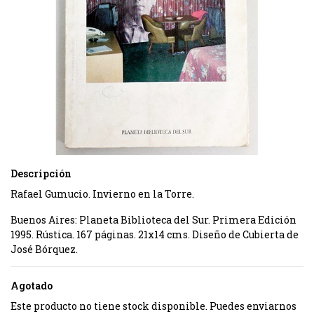
Descripción
Rafael Gumucio. Invierno en la Torre.
Buenos Aires: Planeta Biblioteca del Sur. Primera Edición
1995. Rústica. 167 páginas. 21x14 cms. Diseño de Cubierta de
José Bórquez.
Agotado
Este producto no tiene stock disponible. Puedes enviarnos