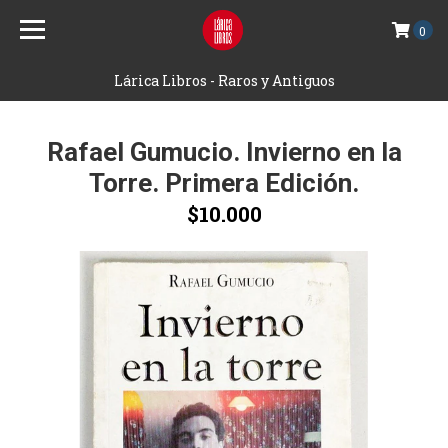
0
Lárica Libros - Raros y Antiguos
Rafael Gumucio. Invierno en la
Torre. Primera Edición.
$10.000