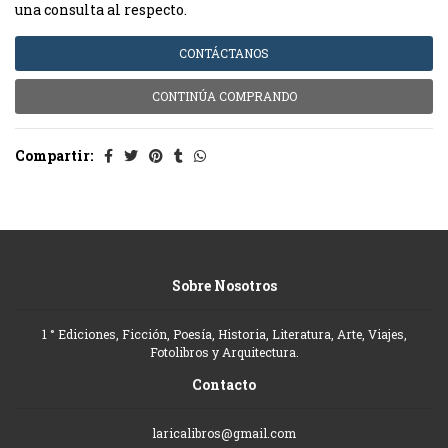
una consulta al respecto.
CONTÁCTANOS
CONTINÚA COMPRANDO
Compartir:
Sobre Nosotros
1 ° Ediciones, Ficción, Poesía, Historia, Literatura, Arte, Viajes,
Fotolibros y Arquitectura.
Contacto
laricalibros@gmail.com