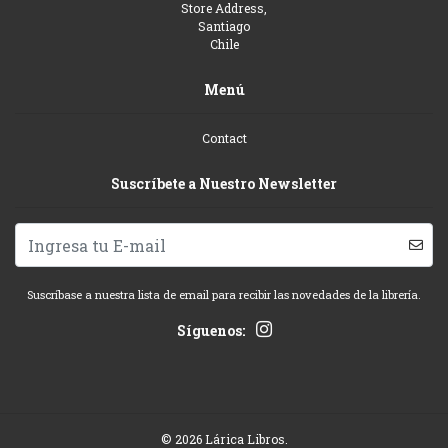
Store Address,
Santiago
Chile
Menú
Contact
Suscríbete a Nuestro Newsletter
Suscríbase a nuestra lista de email para recibir las novedades de la librería.
Síguenos:
© 2026 Lárica Libros.