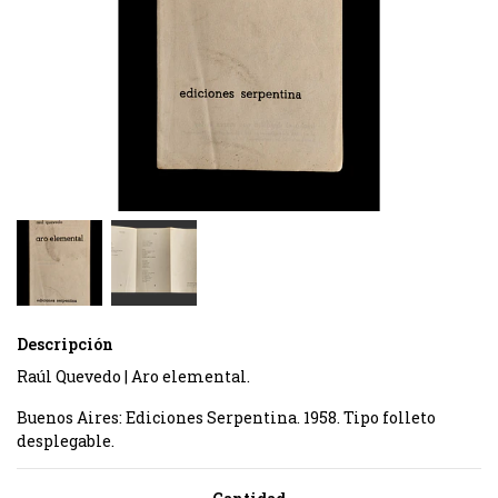
Descripción
Raúl Quevedo | Aro elemental.
Buenos Aires: Ediciones Serpentina. 1958. Tipo folleto
desplegable.