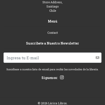
Store Address,
Santiago
Chile
Menú
Contact
Suscríbete a Nuestro Newsletter
Suscríbase a nuestra lista de email para recibir las novedades de la librería.
Síguenos:
© 2026 Lárica Libros.