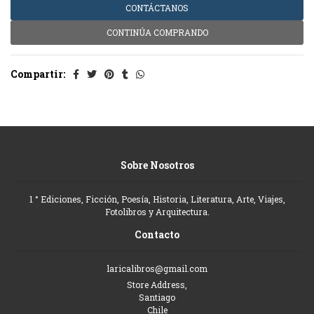
CONTÁCTANOS
CONTINÚA COMPRANDO
Compartir:
Sobre Nosotros
1 ° Ediciones, Ficción, Poesía, Historia, Literatura, Arte, Viajes,
Fotolibros y Arquitectura.
Contacto
laricalibros@gmail.com
Store Address,
Santiago
Chile