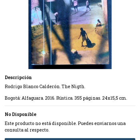
Descripción
Rodrigo Blanco Calderón. The Nigth.
Bogotá: Alfaguara. 2016. Rústica. 355 páginas. 24x15,5 cm.
No Disponible
Este producto no está disponible. Puedes enviarnos una
consulta al respecto.