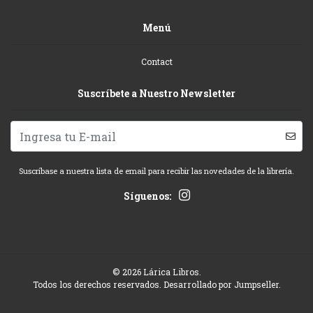
Menú
Contact
Suscríbete a Nuestro Newsletter
Suscríbase a nuestra lista de email para recibir las novedades de la librería.
Síguenos:
© 2026 Lárica Libros.
Todos los derechos reservados.
Desarrollado por Jumpseller
.