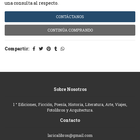
una consulta al respecto.
CONTÁCTANOS
CONTINÚA COMPRANDO
Compartir:
Sobre Nosotros
1 ° Ediciones, Ficción, Poesía, Historia, Literatura, Arte, Viajes,
Fotolibros y Arquitectura.
Contacto
laricalibros@gmail.com