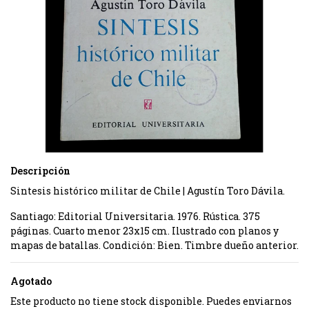
Descripción
Sintesis histórico militar de Chile | Agustín Toro Dávila.
Santiago: Editorial Universitaria. 1976. Rústica. 375
páginas. Cuarto menor 23x15 cm. Ilustrado con planos y
mapas de batallas. Condición: Bien. Timbre dueño anterior.
Agotado
Este producto no tiene stock disponible. Puedes enviarnos