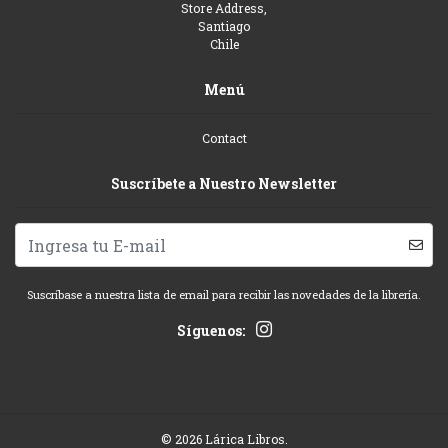
Store Address,
Santiago
Chile
Menú
Contact
Suscríbete a Nuestro Newsletter
Suscríbase a nuestra lista de email para recibir las novedades de la librería.
Síguenos:
© 2026 Lárica Libros.