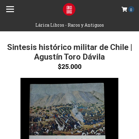
0
Lárica Libros - Raros y Antiguos
Sintesis histórico militar de Chile |
Agustín Toro Dávila
$25.000