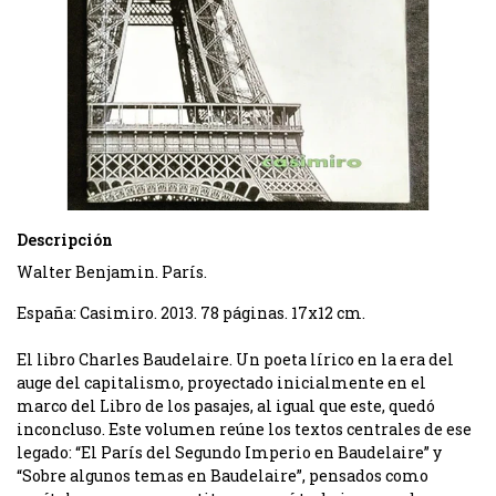
Descripción
Walter Benjamin. París.
España: Casimiro. 2013. 78 páginas. 17x12 cm.
El libro Charles Baudelaire. Un poeta lírico en la era del
auge del capitalismo, proyectado inicialmente en el
marco del Libro de los pasajes, al igual que este, quedó
inconcluso. Este volumen reúne los textos centrales de ese
legado: “El París del Segundo Imperio en Baudelaire” y
“Sobre algunos temas en Baudelaire”, pensados como