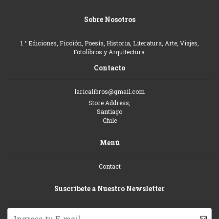
Sobre Nosotros
1 ° Ediciones, Ficción, Poesía, Historia, Literatura, Arte, Viajes,
Fotolibros y Arquitectura.
Contacto
laricalibros@gmail.com
Store Address,
Santiago
Chile
Menú
Contact
Suscríbete a Nuestro Newsletter