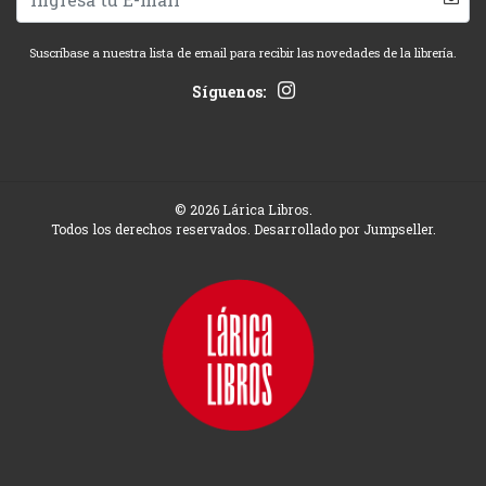
Suscríbase a nuestra lista de email para recibir las novedades de la librería.
Síguenos:
© 2026 Lárica Libros.
Todos los derechos reservados.
Desarrollado por Jumpseller
.